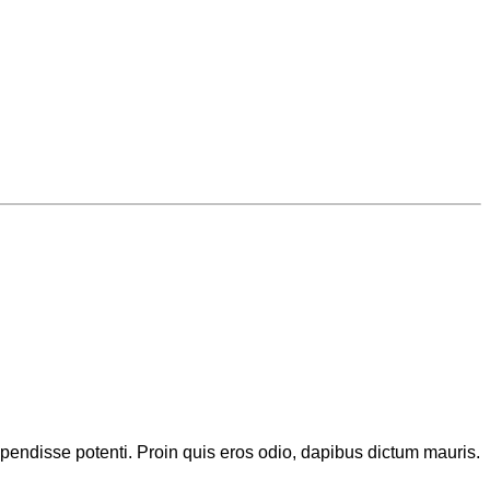
spendisse potenti. Proin quis eros odio, dapibus dictum mauris.