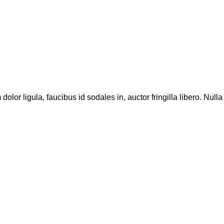
olor ligula, faucibus id sodales in, auctor fringilla libero. Nulla