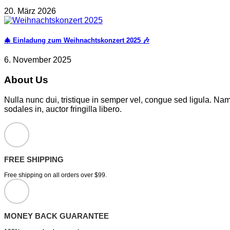
20. März 2026
🎄 Einladung zum Weihnachtskonzert 2025 🎶
6. November 2025
About Us
Nulla nunc dui, tristique in semper vel, congue sed ligula. Nam d
sodales in, auctor fringilla libero.
FREE SHIPPING
Free shipping on all orders over $99.
MONEY BACK GUARANTEE