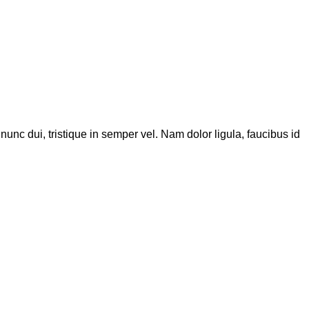
 nunc dui, tristique in semper vel. Nam dolor ligula, faucibus id