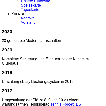
Unsere Clubwirte
Speisekarte
Tageskarte
Kontakt
Kontakt
Vorstand
2023
20 gemeldete Medenmannschaften
2023
Komplette Sanierung und Erneuerung der Küche im
Clubhaus
2018
Errichtung ebusy Buchungssystem in 2018
2017
Umgestaltung der Plätze 8, 9 und 10 zu einem
wartungsarmen Tennisbelag
Tennis Force® ES