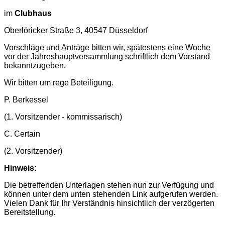
im
Clubhaus
Oberlöricker Straße 3, 40547 Düsseldorf
Vorschläge und Anträge bitten wir, spätestens eine Woche
vor der Jahreshauptversammlung schriftlich dem Vorstand
bekanntzugeben.
Wir bitten um rege Beteiligung.
P. Berkessel
(1. Vorsitzender - kommissarisch)
C. Certain
(2. Vorsitzender)
Hinweis:
Die betreffenden Unterlagen stehen nun zur Verfügung und
können unter dem unten stehenden Link aufgerufen werden.
Vielen Dank für Ihr Verständnis hinsichtlich der verzögerten
Bereitstellung.