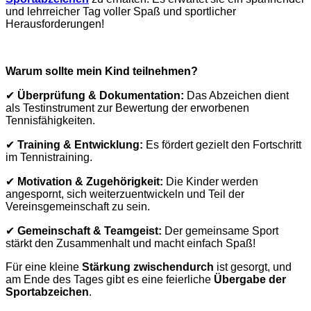
und lehrreicher Tag voller Spaß und sportlicher
Herausforderungen!
Warum sollte mein Kind teilnehmen?
✔
Überprüfung & Dokumentation:
Das Abzeichen dient
als Testinstrument zur Bewertung der erworbenen
Tennisfähigkeiten.
✔
Training & Entwicklung:
Es fördert gezielt den Fortschritt
im Tennistraining.
✔
Motivation & Zugehörigkeit:
Die Kinder werden
angespornt, sich weiterzuentwickeln und Teil der
Vereinsgemeinschaft zu sein.
✔
Gemeinschaft & Teamgeist:
Der gemeinsame Sport
stärkt den Zusammenhalt und macht einfach Spaß!
Für eine kleine
Stärkung zwischendurch
ist gesorgt, und
am Ende des Tages gibt es eine feierliche
Übergabe der
Sportabzeichen
.