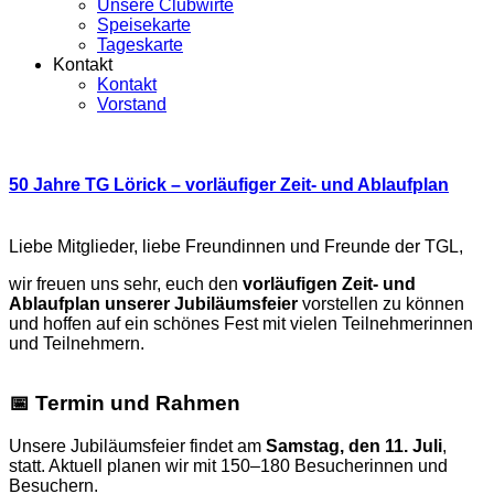
Unsere Clubwirte
Speisekarte
Tageskarte
Kontakt
Kontakt
Vorstand
50 Jahre TG Lörick – vorläufiger Zeit- und Ablaufplan
Liebe Mitglieder, liebe Freundinnen und Freunde der TGL,
wir freuen uns sehr, euch den
vorläufigen Zeit- und
Ablaufplan unserer Jubiläumsfeier
vorstellen zu können
und hoffen auf ein schönes Fest mit vielen Teilnehmerinnen
und Teilnehmern.
📅 Termin und Rahmen
Unsere Jubiläumsfeier findet am
Samstag, den 11. Juli
,
statt. Aktuell planen wir mit 150–180 Besucherinnen und
Besuchern.