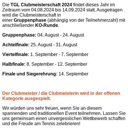
Die
TGL Clubmeisterschaft 2024
findet dieses Jahr im
Zeitraum vom 04.08.2024 bis 14.09.2024 statt. Ausgetragen
wird die Clubmeisterschaft in
einer
Gruppenphase
(abhängig von der Teilnehmerzahl) mit
anschließender
KO-Runde
.
Gruppenphase:
04. August - 24. August
Achtelfinale:
25. August - 31. August
Viertelfinale:
1. September - 7. September
Halbfinale:
8. September - 12. September
Finale und Siegerehrung:
14. September
Der Clubmeister / die Clubmeisterin wird in der offenen
Kategorie ausgespielt.
Wir würden uns sehr freuen, wenn Sie an diesem
spannenden und traditionellen Event teilnehmen. Lassen Sie
uns gemeinsam einen unvergesslichen Wettbewerb schaffen
und die Freude am Tennis zelebrieren!