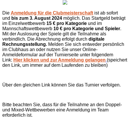
Die
Anmeldung für die Clubmeisterschaft
ist ab sofort
und
bis zum 3. August 2024
möglich. Das Startgeld beträgt
im Einzelwettbewerb
15 €
pro Kategorie
und im
Mannschaftswettbewerb
10 € pro Kategorie und Spieler
.
Mit der Auslosung der Spiele gilt die Teilnahme als
verbindlich. Die Abrechnung erfolgt durch
digitale
Rechnungsstellung.
Melden Sie sich entweder persönlich
im Clubhaus an oder nutzen Sie unser Online-
Anmeldeformular auf der Turnierseite unter folgendem
Link:
Hier klicken und zur Anmeldung gelangen
(speichert
den Link, um immer auf dem Laufenden zu bleiben)
Über den gleichen Link können Sie das Turnier verfolgen.
Bitte beachten Sie, dass für die Teilnahme an den Doppel-
und Mixed-Wettbewerben eine Anmeldung im Team
erforderlich ist.