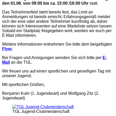
den 01.06. von 09:00 bis ca. 15:00 /16:00 Uhr
statt.
Das Teilnehmerfeld steht bereits fest, das Limit an
Anmeldungen ist bereits erreicht. Erfahrungsgemäß meldet
sich der eine oder andere Teilnehmer kurzfristig ab, daher
können sich Interessenten auf eine Warteliste setzen lassen.
Sobald ein Startplatz freigegeben wird, werden wir euch per
E-Mail informieren.
Weitere Informationen entnehmen Sie bitte dem beigefügten
Flyer
.
Bei Fragen und Anregungen wenden Sie sich bitte per
E-
Mail
an die TGL.
Wir freuen uns auf einen sportlichen und geselligen Tag mit
unserer Jugend.
Mit sportlichen Grüßen,
Benjamin Kuhr (1. Jugendwart) und Wolfgang Zitz (2.
Jugendwart)
TGL Jugend-Clubmeisterschaft