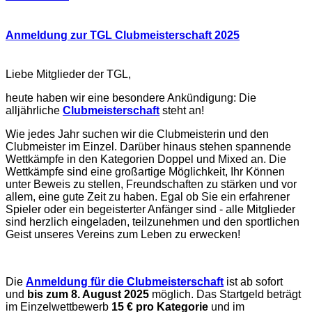
Anmeldung zur TGL Clubmeisterschaft 2025
Liebe Mitglieder der TGL,
heute haben wir eine besondere Ankündigung: Die
alljährliche
Clubmeisterschaft
steht an!
Wie jedes Jahr suchen wir die Clubmeisterin und den
Clubmeister im Einzel. Darüber hinaus stehen spannende
Wettkämpfe in den Kategorien Doppel und Mixed an. Die
Wettkämpfe sind eine großartige Möglichkeit, Ihr Können
unter Beweis zu stellen, Freundschaften zu stärken und vor
allem, eine gute Zeit zu haben. Egal ob Sie ein erfahrener
Spieler oder ein begeisterter Anfänger sind - alle Mitglieder
sind herzlich eingeladen, teilzunehmen und den sportlichen
Geist unseres Vereins zum Leben zu erwecken!
Die
Anmeldung für die Clubmeisterschaft
ist ab sofort
und
bis zum 8. August 2025
möglich. Das Startgeld beträgt
im Einzelwettbewerb
15 €
pro Kategorie
und im