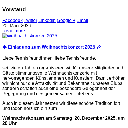
Vorstand
Facebook
Twitter
LinkedIn
Google +
Email
20. März 2026
Read more...
🎄 Einladung zum Weihnachtskonzert 2025 🎶
Liebe Tennisfreundinnen, liebe Tennisfreunde,
seit vielen Jahren organisieren wir für unsere Mitglieder und
Gäste stimmungsvolle Weihnachtskonzerte mit
hervorragenden Künstlerinnen und Künstlern. Damit erhöhen
wir nicht nur die Attraktivität und Bekanntheit unseres Clubs,
sondern schaffen auch eine besondere Gelegenheit der
Begegnung und des gemeinsamen Erlebens.
Auch in diesem Jahr setzen wir diese schöne Tradition fort
und laden herzlich ein zum
Weihnachtskonzert am Samstag, 20. Dezember 2025, um
20 Uhr.