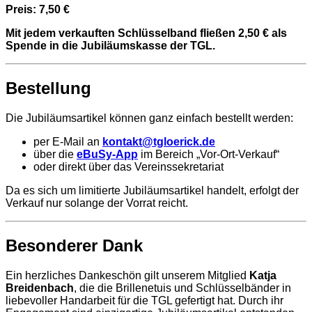
Preis: 7,50 €
Mit jedem verkauften Schlüsselband fließen 2,50 € als
Spende in die Jubiläumskasse der TGL.
Bestellung
Die Jubiläumsartikel können ganz einfach bestellt werden:
per E-Mail an
kontakt@tgloerick.de
über die
eBuSy-App
im Bereich „Vor-Ort-Verkauf“
oder direkt über das Vereinssekretariat
Da es sich um limitierte Jubiläumsartikel handelt, erfolgt der
Verkauf nur solange der Vorrat reicht.
Besonderer Dank
Ein herzliches Dankeschön gilt unserem Mitglied
Katja
Breidenbach
, die die Brillenetuis und Schlüsselbänder in
liebevoller Handarbeit für die TGL gefertigt hat. Durch ihr