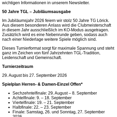
wichtigen Informationen in unserem Newsletter.
50 Jahre TGL – Jubiläumsausgabe
Im Jubiläumsjahr 2026 feiern wir stolz 50 Jahre TG Lörick.
Aus diesem besonderen Anlass wird die Clubmeisterschaft
in diesem Jahr ausschließlich im KO-Modus ausgetragen.
Zusätzlich wird es eine Nebenrunde geben, sodass auch
nach einer Niederlage weitere Spiele möglich sind.
Dieses Turnierformat sorgt für maximale Spannung und steht
ganz im Zeichen von fünf Jahrzehnten TGL-Tradition,
Leidenschaft und Gemeinschaft.
Turnierzeitraum
29. August bis 27. September 2026
Spielplan Herren- & Damen-Einzel Offen*
Sechzehntelfinale: 29. August – 8. September
Achtelfinale: 9. – 18. September
Viertelfinale: 19. – 21. September
Halbfinale: 22. – 23. September
Finale: Samstag, 26. und Sonntag, 27. September
2026