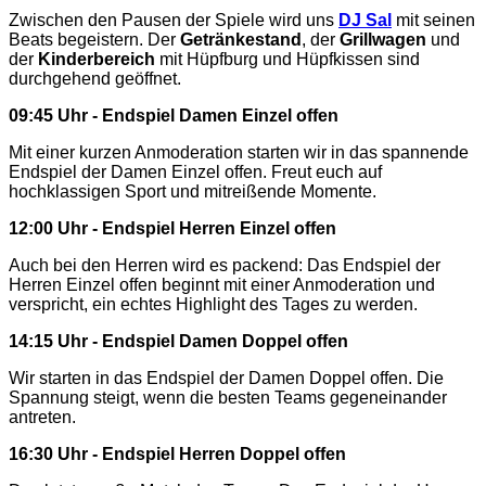
Zwischen den Pausen der Spiele wird uns
DJ Sal
mit seinen
Beats begeistern. Der
Getränkestand
, der
Grillwagen
und
der
Kinderbereich
mit Hüpfburg und Hüpfkissen sind
durchgehend geöffnet.
09:45 Uhr - Endspiel Damen Einzel offen
Mit einer kurzen Anmoderation starten wir in das spannende
Endspiel der Damen Einzel offen. Freut euch auf
hochklassigen Sport und mitreißende Momente.
12:00 Uhr - Endspiel Herren Einzel offen
Auch bei den Herren wird es packend: Das Endspiel der
Herren Einzel offen beginnt mit einer Anmoderation und
verspricht, ein echtes Highlight des Tages zu werden.
14:15 Uhr - Endspiel Damen Doppel offen
Wir starten in das Endspiel der Damen Doppel offen. Die
Spannung steigt, wenn die besten Teams gegeneinander
antreten.
16:30 Uhr - Endspiel Herren Doppel offen