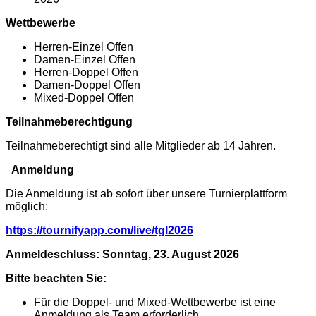
Wettbewerbe
Herren-Einzel Offen
Damen-Einzel Offen
Herren-Doppel Offen
Damen-Doppel Offen
Mixed-Doppel Offen
Teilnahmeberechtigung
Teilnahmeberechtigt sind alle Mitglieder ab 14 Jahren.
Anmeldung
Die Anmeldung ist ab sofort über unsere Turnierplattform
möglich:
https://tournifyapp.com/live/tgl2026
Anmeldeschluss: Sonntag, 23. August 2026
Bitte beachten Sie:
Für die Doppel- und Mixed-Wettbewerbe ist eine
Anmeldung als Team erforderlich.