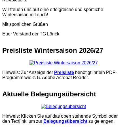
Wir freuen uns auf eine erfolgreiche und sportliche
Wintersaison mit euch!
Mit sportlichen Grüßen
Euer Vorstand der TG Lörick
Preisliste Wintersaison 2026/27
Hinweis: Zur Anzeige der
Preisliste
benötigt ihr ein PDF-
Programm wie z. B. Adobe Acrobat Reader.
Aktuelle Belegungsübersicht
Hinweis: Klicken Sie auf das oben stehende Symbol oder
den Textlink, um zur
Belegungsübersicht
zu gelangen.