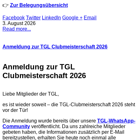
👉
Zur Belegungsübersicht
Facebook
Twitter
LinkedIn
Google +
Email
3. August 2026
Read more...
Anmeldung zur TGL Clubmeisterschaft 2026
Anmeldung zur TGL
Clubmeisterschaft 2026
Liebe Mitglieder der TGL,
es ist wieder soweit – die TGL-Clubmeisterschaft 2026 steht
vor der Tür!
Die Anmeldung wurde bereits über unsere
TGL-WhatsApp-
Community
veröffentlicht. Da uns zahlreiche Mitglieder
gebeten haben, die Informationen zusätzlich per E-Mail
bereitzustellen, erhalten Sie heute noch einmal alle