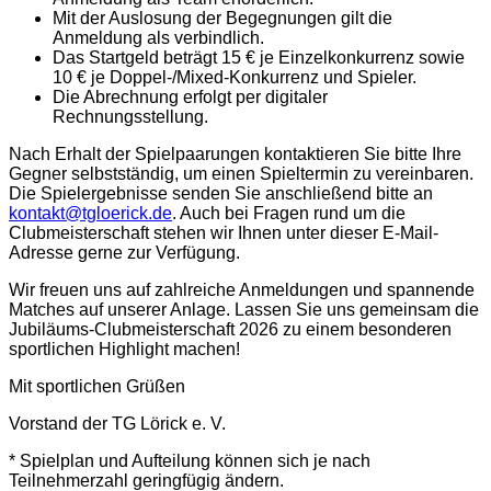
Mit der Auslosung der Begegnungen gilt die
Anmeldung als verbindlich.
Das Startgeld beträgt 15 € je Einzelkonkurrenz sowie
10 € je Doppel-/Mixed-Konkurrenz und Spieler.
Die Abrechnung erfolgt per digitaler
Rechnungsstellung.
Nach Erhalt der Spielpaarungen kontaktieren Sie bitte Ihre
Gegner selbstständig, um einen Spieltermin zu vereinbaren.
Die Spielergebnisse senden Sie anschließend bitte an
kontakt@tgloerick.de
. Auch bei Fragen rund um die
Clubmeisterschaft stehen wir Ihnen unter dieser E-Mail-
Adresse gerne zur Verfügung.
Wir freuen uns auf zahlreiche Anmeldungen und spannende
Matches auf unserer Anlage. Lassen Sie uns gemeinsam die
Jubiläums-Clubmeisterschaft 2026 zu einem besonderen
sportlichen Highlight machen!
Mit sportlichen Grüßen
Vorstand der TG Lörick e. V.
* Spielplan und Aufteilung können sich je nach
Teilnehmerzahl geringfügig ändern.