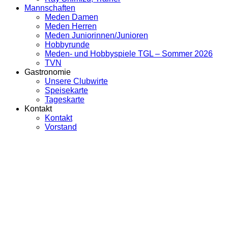
Mannschaften
Meden Damen
Meden Herren
Meden Juniorinnen/Junioren
Hobbyrunde
Meden- und Hobbyspiele TGL – Sommer 2026
TVN
Gastronomie
Unsere Clubwirte
Speisekarte
Tageskarte
Kontakt
Kontakt
Vorstand