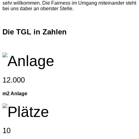
sehr willkommen. Die Fairness im Umgang miteinander steht
bei uns dabei an oberster Stelle.
Die TGL in Zahlen
12.000
m2 Anlage
10