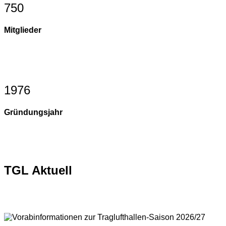
750
Mitglieder
1976
Gründungsjahr
TGL Aktuell