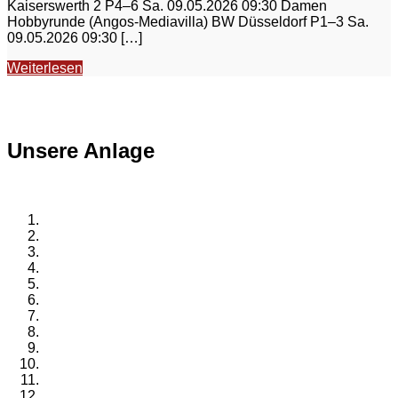
Kaiserswerth 2 P4–6 Sa. 09.05.2026 09:30 Damen
Hobbyrunde (Angos-Mediavilla) BW Düsseldorf P1–3 Sa.
09.05.2026 09:30 […]
Weiterlesen
Unsere Anlage