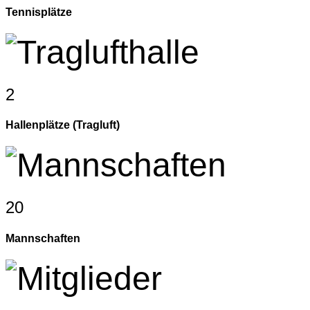
Tennisplätze
2
Hallenplätze (Tragluft)
20
Mannschaften