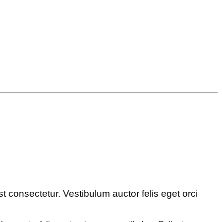
st consectetur. Vestibulum auctor felis eget orci