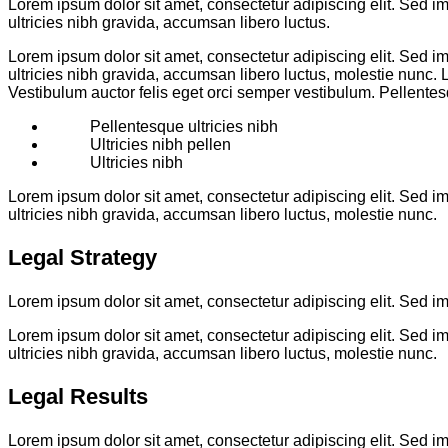
Lorem ipsum dolor sit amet, consectetur adipiscing elit. Sed im
ultricies nibh gravida, accumsan libero luctus.
Lorem ipsum dolor sit amet, consectetur adipiscing elit. Sed im
ultricies nibh gravida, accumsan libero luctus, molestie nunc. 
Vestibulum auctor felis eget orci semper vestibulum. Pellentes
Pellentesque ultricies nibh
Ultricies nibh pellen
Ultricies nibh
Lorem ipsum dolor sit amet, consectetur adipiscing elit. Sed im
ultricies nibh gravida, accumsan libero luctus, molestie nunc.
Legal Strategy
Lorem ipsum dolor sit amet, consectetur adipiscing elit. Sed im
Lorem ipsum dolor sit amet, consectetur adipiscing elit. Sed im
ultricies nibh gravida, accumsan libero luctus, molestie nunc.
Legal Results
Lorem ipsum dolor sit amet, consectetur adipiscing elit. Sed im