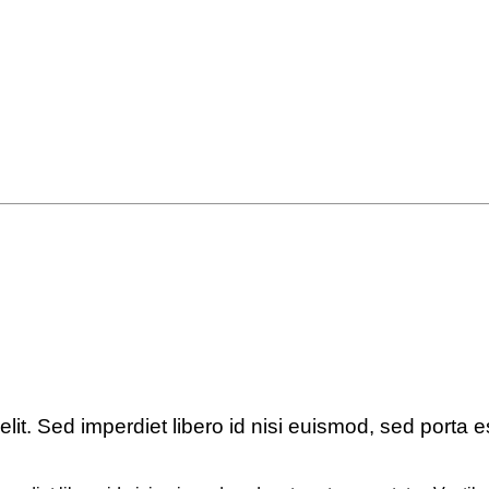
lit. Sed imperdiet libero id nisi euismod, sed porta e