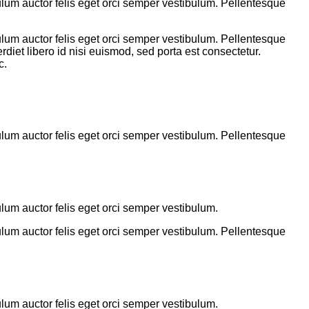
bulum auctor felis eget orci semper vestibulum. Pellentesque
bulum auctor felis eget orci semper vestibulum. Pellentesque
diet libero id nisi euismod, sed porta est consectetur.
c.
bulum auctor felis eget orci semper vestibulum. Pellentesque
ulum auctor felis eget orci semper vestibulum.
bulum auctor felis eget orci semper vestibulum. Pellentesque
ulum auctor felis eget orci semper vestibulum.