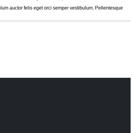
bulum auctor felis eget orci semper vestibulum. Pellentesque