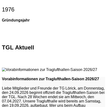
1976
Gründungsjahr
TGL Aktuell
Vorabinformationen zur Traglufthallen-Saison 2026/27
Liebe Mitglieder und Freunde der TG Lörick, am Donnerstag,
den 24.09.2026 beginnt offiziell die Traglufthallen-Saison bei
der TGL. Nach 28 Wochen endet sie am Mittwoch, den
07.04.2027. Unsere Traglufthalle wird bereits am Samstag,
den 19.09.2026, aufgebaut. Wer uns beim Aufbau