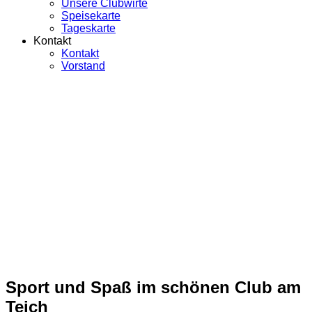
Unsere Clubwirte
Speisekarte
Tageskarte
Kontakt
Kontakt
Vorstand
Sport und Spaß im schönen Club am
Teich