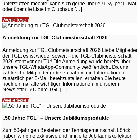
unterstützen möchte, kann sich gerne über eBuSy, per E-Mail
oder über die Liste im Clubhaus […]
Weiterlesen
Anmeldung zur TGL Clubmeisterschaft 2026
Anmeldung zur TGL Clubmeisterschaft 2026 Liebe Mitglieder
der TGL, es ist wieder soweit – die TGL-Clubmeisterschaft
2026 steht vor der Tür! Die Anmeldung wurde bereits über
unsere TGL-WhatsApp-Community veröffentlicht. Da uns
zahlreiche Mitglieder gebeten haben, die Informationen
zusätzlich per E-Mail bereitzustellen, erhalten Sie heute
noch einmal alle wichtigen Informationen in unserem
Newsletter. 50 Jahre TGL […]
Weiterlesen
„50 Jahre TGL“ – Unsere Jubiläumsprodukte
Zum 50-jährigen Bestehen der Tennisgemeinschaft Lörick
haben wir eine exklusive und limitierte Jubiläumskollektion