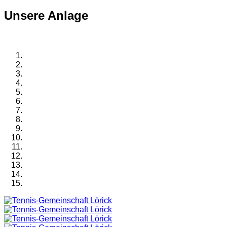
Unsere Anlage