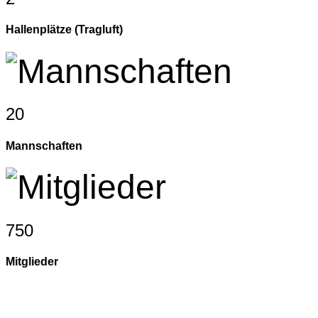
Hallenplätze (Tragluft)
20
Mannschaften
750
Mitglieder