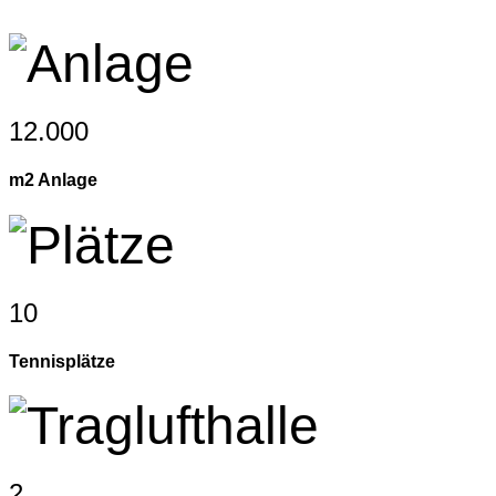
12.000
m2 Anlage
10
Tennisplätze
2