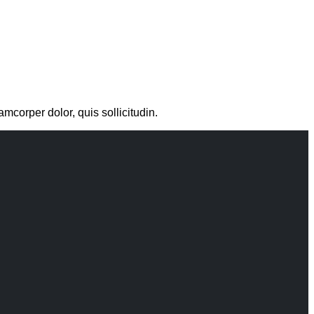
amcorper dolor, quis sollicitudin.