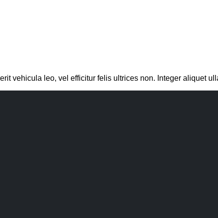
vehicula leo, vel efficitur felis ultrices non. Integer aliquet ull