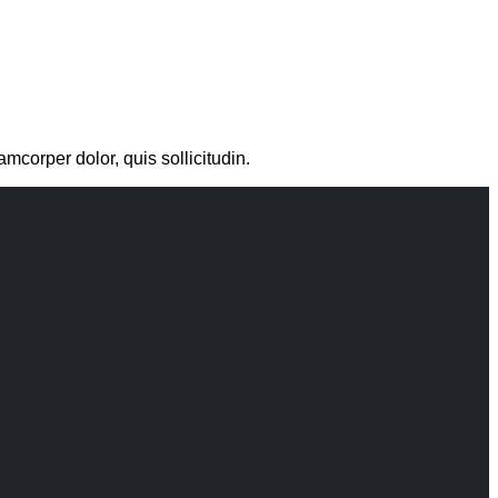
amcorper dolor, quis sollicitudin.