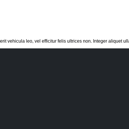
vehicula leo, vel efficitur felis ultrices non. Integer aliquet ull