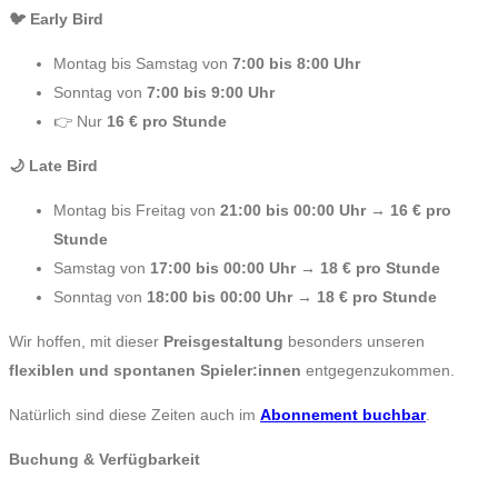
🐦 Early Bird
Montag bis Samstag von
7:00 bis 8:00 Uhr
Sonntag von
7:00 bis 9:00 Uhr
👉 Nur
16 € pro Stunde
🌙 Late Bird
Montag bis Freitag von
21:00 bis 00:00 Uhr → 16 € pro
Stunde
Samstag von
17:00 bis 00:00 Uhr → 18 € pro Stunde
Sonntag von
18:00 bis 00:00 Uhr → 18 € pro Stunde
Wir hoffen, mit dieser
Preisgestaltung
besonders unseren
flexiblen und spontanen Spieler:innen
entgegenzukommen.
Natürlich sind diese Zeiten auch im
Abonnement buchbar
.
Buchung & Verfügbarkeit