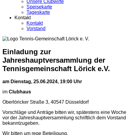
Unsere Clubwirte
Speisekarte
Tageskarte
Kontakt
Kontakt
Vorstand
Einladung zur
Jahreshauptversammlung der
Tennisgemeinschaft Lörick e.V.
am Dienstag, 25.06.2024, 19:00 Uhr
im
Clubhaus
Oberlöricker Straße 3, 40547 Düsseldorf
Vorschläge und Anträge bitten wir, spätestens eine Woche
vor der Jahreshauptversammlung schriftlich dem Vorstand
bekanntzugeben.
Wir bitten um rege Beteiligung.