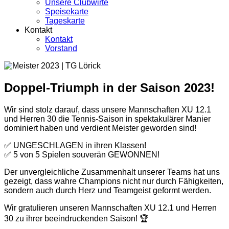
Unsere Clubwirte
Speisekarte
Tageskarte
Kontakt
Kontakt
Vorstand
Doppel-Triumph in der Saison 2023!
Wir sind stolz darauf, dass unsere Mannschaften XU 12.1
und Herren 30 die Tennis-Saison in spektakulärer Manier
dominiert haben und verdient Meister geworden sind!
✅ UNGESCHLAGEN in ihren Klassen!
✅ 5 von 5 Spielen souverän GEWONNEN!
Der unvergleichliche Zusammenhalt unserer Teams hat uns
gezeigt, dass wahre Champions nicht nur durch Fähigkeiten,
sondern auch durch Herz und Teamgeist geformt werden.
Wir gratulieren unseren Mannschaften XU 12.1 und Herren
30 zu ihrer beeindruckenden Saison! 🏆