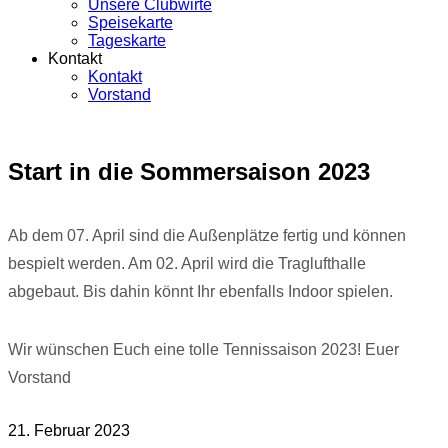
Unsere Clubwirte
Speisekarte
Tageskarte
Kontakt
Kontakt
Vorstand
Start in die Sommersaison 2023
Ab dem 07. April sind die Außenplätze fertig und können
bespielt werden. Am 02. April wird die Traglufthalle
abgebaut. Bis dahin könnt Ihr ebenfalls Indoor spielen.
Wir wünschen Euch eine tolle Tennissaison 2023! Euer
Vorstand
21. Februar 2023