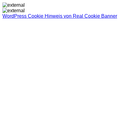
WordPress Cookie Hinweis von Real Cookie Banner